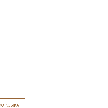
DO KOŠÍKA