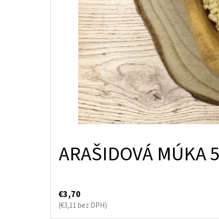
ARAŠIDOVÁ MÚKA 5
€3,70
(€3,11 bez DPH)