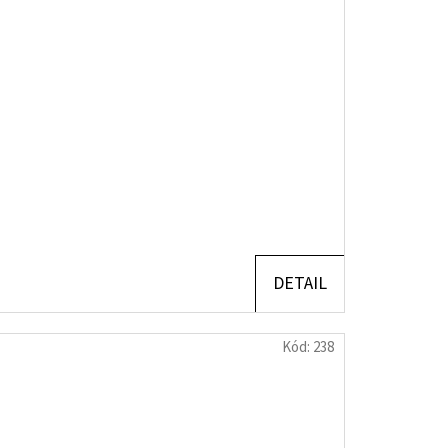
DETAIL
Kód:
238