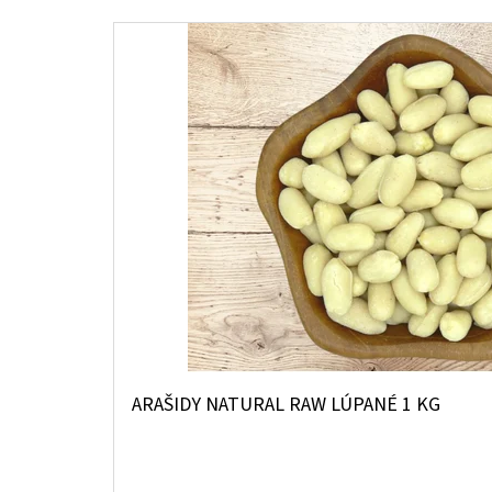
ARAŠIDY NATURAL RAW LÚPANÉ 1 KG