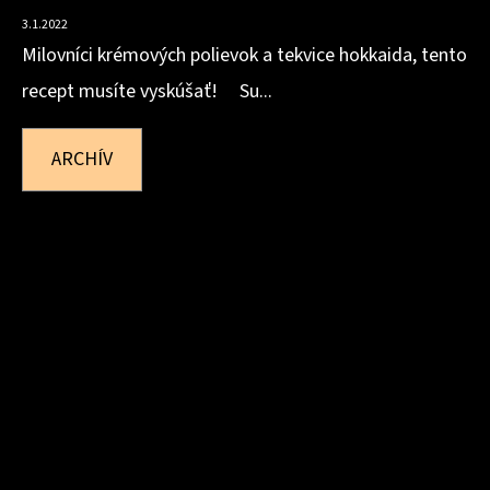
3.1.2022
Milovníci krémových polievok a tekvice hokkaida, tento
recept musíte vyskúšať! Su...
ARCHÍV