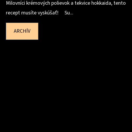
Milovníci krémových polievok a tekvice hokkaida, tento
recept musíte vyskúšať! Su...
ARCHÍV