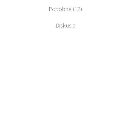
Podobné (12)
Diskusia