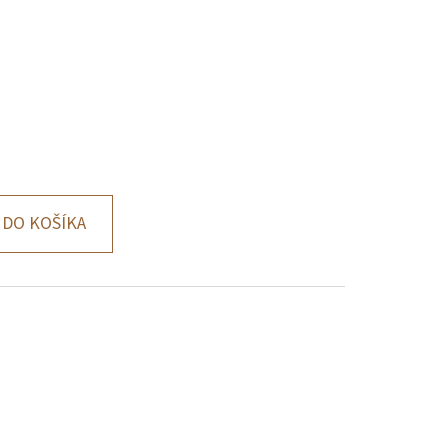
DO KOŠÍKA