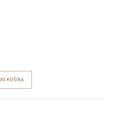
DO KOŠÍKA